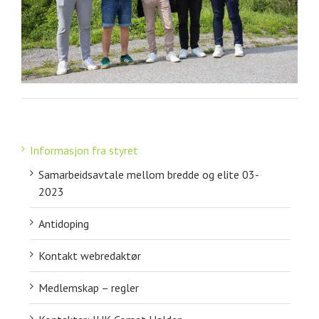
Informasjon fra styret
Samarbeidsavtale mellom bredde og elite 03-
2023
Antidoping
Kontakt webredaktør
Medlemskap – regler