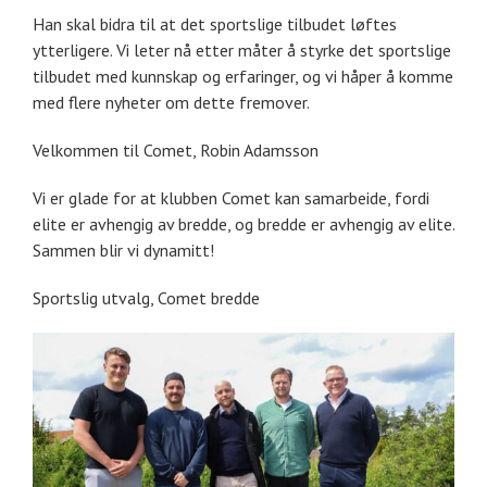
Han skal bidra til at det sportslige tilbudet løftes
ytterligere. Vi leter nå etter måter å styrke det sportslige
tilbudet med kunnskap og erfaringer, og vi håper å komme
med flere nyheter om dette fremover.
Velkommen til Comet, Robin Adamsson
Vi er glade for at klubben Comet kan samarbeide, fordi
elite er avhengig av bredde, og bredde er avhengig av elite.
Sammen blir vi dynamitt!
Sportslig utvalg, Comet bredde