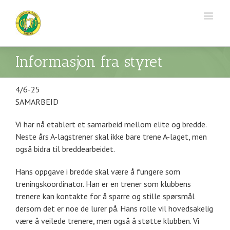
Informasjon fra styret
4/6-25
SAMARBEID
Vi har nå etablert et samarbeid mellom elite og bredde.
Neste års A-lagstrener skal ikke bare trene A-laget, men
også bidra til breddearbeidet.
Hans oppgave i bredde skal være å fungere som
treningskoordinator. Han er en trener som klubbens
trenere kan kontakte for å sparre og stille spørsmål
dersom det er noe de lurer på. Hans rolle vil hovedsakelig
være å veilede trenere, men også å støtte klubben. Vi