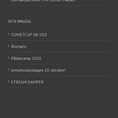
SISTE INNLEGG
COMETCUP U8-U10
Årsmøte
Påskecamp 2026
Jentehockeydagen 19. oktober!
STREAM KAMPER